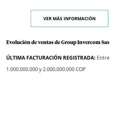
VER MÁS INFORMACIÓN
Evolución de ventas de Group Invercom Sas
ÚLTIMA FACTURACIÓN REGISTRADA:
Entre
1.000.000.000 y 2.000.000.000 COP