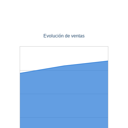
Evolución de ventas