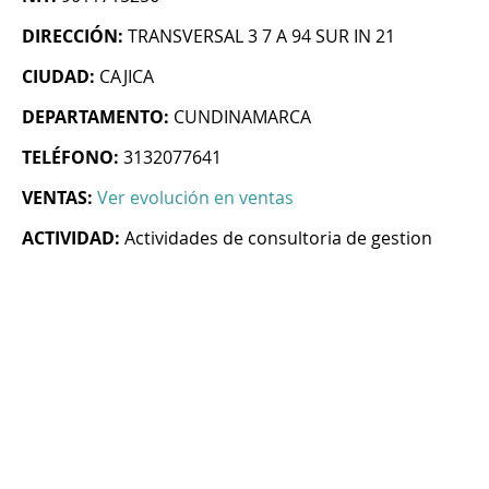
DIRECCIÓN:
TRANSVERSAL 3 7 A 94 SUR IN 21
CIUDAD:
CAJICA
DEPARTAMENTO:
CUNDINAMARCA
TELÉFONO:
3132077641
VENTAS:
Ver evolución en ventas
ACTIVIDAD:
Actividades de consultoria de gestion