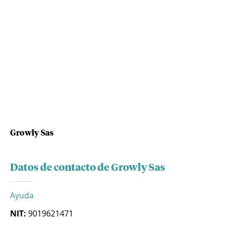
Growly Sas
Datos de contacto de Growly Sas
Ayuda
NIT:
9019621471