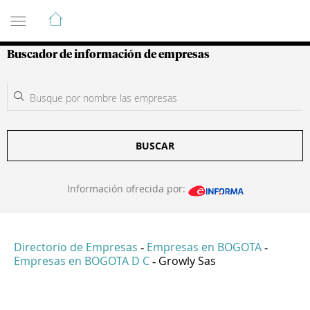
Guía de Empresas Colombianas
Buscador de información de empresas
BUSCAR
Información ofrecida por:
Directorio de Empresas
Empresas en BOGOTA
-
-
Empresas en BOGOTA D C
Growly Sas
-