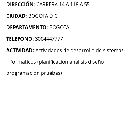
DIRECCIÓN:
CARRERA 14 A 118 A 55
CIUDAD:
BOGOTA D C
DEPARTAMENTO:
BOGOTA
TELÉFONO:
3004447777
ACTIVIDAD:
Actividades de desarrollo de sistemas
informaticos (planificacion analisis diseño
programacion pruebas)