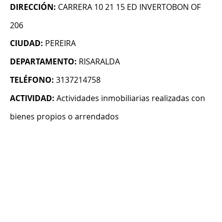
DIRECCIÓN:
CARRERA 10 21 15 ED INVERTOBON OF
206
CIUDAD:
PEREIRA
DEPARTAMENTO:
RISARALDA
TELÉFONO:
3137214758
ACTIVIDAD:
Actividades inmobiliarias realizadas con
bienes propios o arrendados