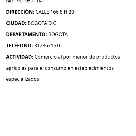
NIT:
9019511141
DIRECCIÓN:
CALLE 166 8 H 20
CIUDAD:
BOGOTA D C
DEPARTAMENTO:
BOGOTA
TELÉFONO:
3123671616
ACTIVIDAD:
Comercio al por menor de productos
agricolas para el consumo en establecimientos
especializados