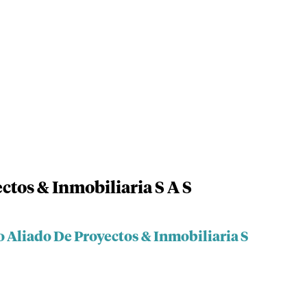
ctos & Inmobiliaria S A S
 Aliado De Proyectos & Inmobiliaria S