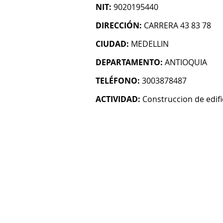
NIT:
9020195440
DIRECCIÓN:
CARRERA 43 83 78
CIUDAD:
MEDELLIN
DEPARTAMENTO:
ANTIOQUIA
TELÉFONO:
3003878487
ACTIVIDAD:
Construccion de edifi