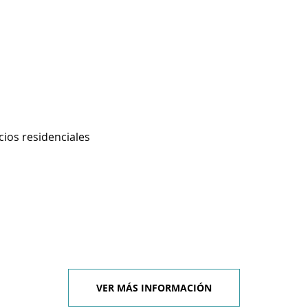
cios residenciales
VER MÁS INFORMACIÓN