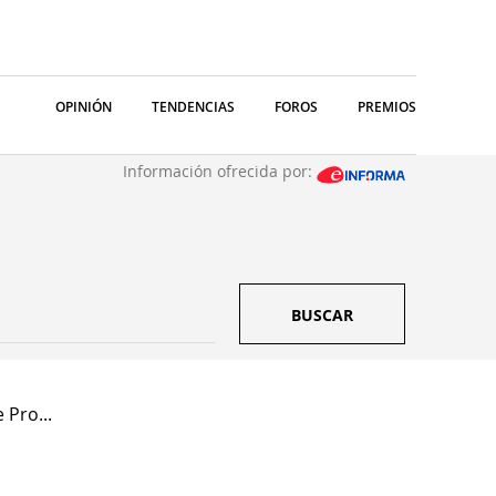
OPINIÓN
TENDENCIAS
FOROS
PREMIOS
Información ofrecida por:
BUSCAR
 Pro...