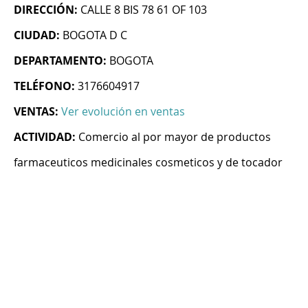
DIRECCIÓN:
CALLE 8 BIS 78 61 OF 103
CIUDAD:
BOGOTA D C
DEPARTAMENTO:
BOGOTA
TELÉFONO:
3176604917
VENTAS:
Ver evolución en ventas
ACTIVIDAD:
Comercio al por mayor de productos
farmaceuticos medicinales cosmeticos y de tocador