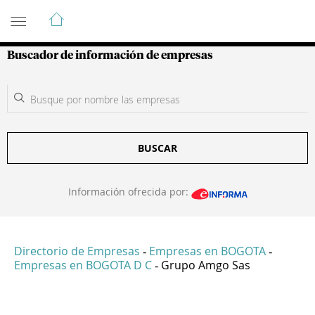
Guía de Empresas Colombianas
Buscador de información de empresas
BUSCAR
Información ofrecida por:
Directorio de Empresas
Empresas en BOGOTA
-
-
Empresas en BOGOTA D C
Grupo Amgo Sas
-