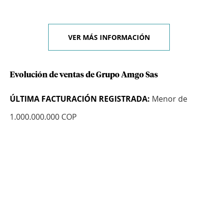
VER MÁS INFORMACIÓN
Evolución de ventas de Grupo Amgo Sas
ÚLTIMA FACTURACIÓN REGISTRADA:
Menor de
1.000.000.000 COP