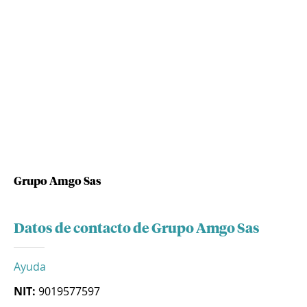
Grupo Amgo Sas
Datos de contacto de Grupo Amgo Sas
Ayuda
NIT:
9019577597