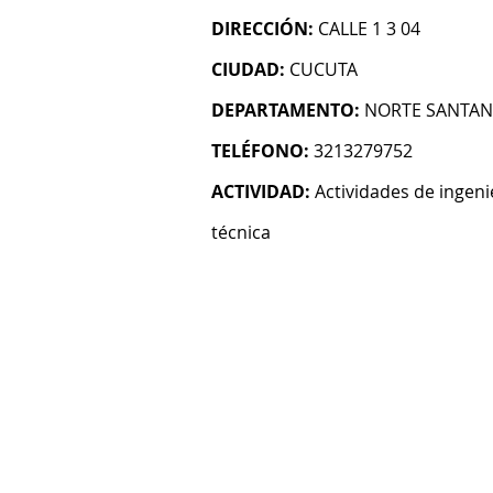
DIRECCIÓN:
CALLE 1 3 04
CIUDAD:
CUCUTA
DEPARTAMENTO:
NORTE SANTA
TELÉFONO:
3213279752
ACTIVIDAD:
Actividades de ingeni
técnica