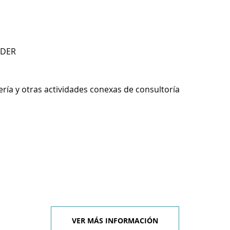
NDER
ería y otras actividades conexas de consultoría
VER MÁS INFORMACIÓN