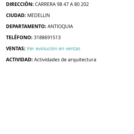
DIRECCIÓN:
CARRERA 98 47 A 80 202
CIUDAD:
MEDELLIN
DEPARTAMENTO:
ANTIOQUIA
TELÉFONO:
3188691513
VENTAS:
Ver evolución en ventas
ACTIVIDAD:
Actividades de arquitectura