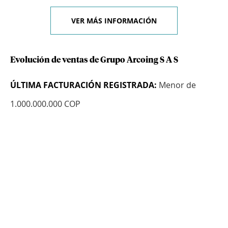
VER MÁS INFORMACIÓN
Evolución de ventas de Grupo Arcoing S A S
ÚLTIMA FACTURACIÓN REGISTRADA:
Menor de
1.000.000.000 COP