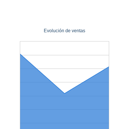
Evolución de ventas