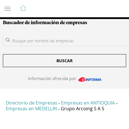
Guía de Empresas Colombianas
Buscador de información de empresas
BUSCAR
Información ofrecida por:
Directorio de Empresas
Empresas en ANTIOQUIA
-
-
Empresas en MEDELLIN
Grupo Arcoing S A S
-