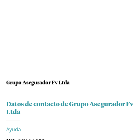
Grupo Asegurador Fv Ltda
Datos de contacto de Grupo Asegurador Fv
Ltda
Ayuda