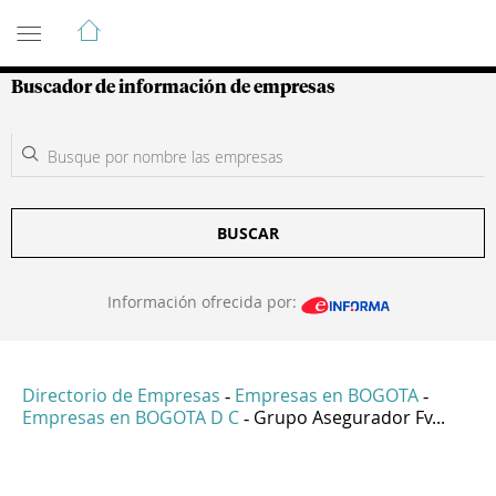
Guía de Empresas Colombianas
Buscador de información de empresas
BUSCAR
Información ofrecida por:
Directorio de Empresas
Empresas en BOGOTA
-
-
Empresas en BOGOTA D C
Grupo Asegurador Fv...
-