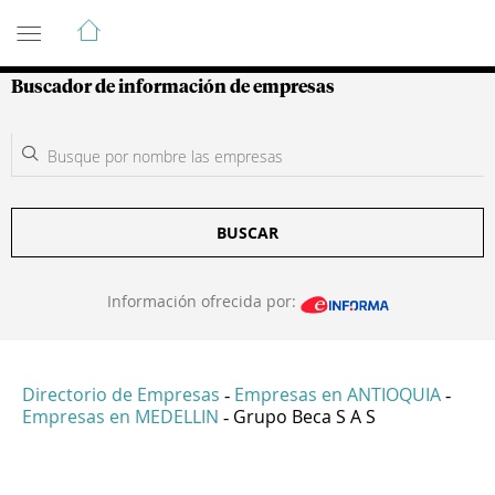
Guía de Empresas Colombianas
Buscador de información de empresas
BUSCAR
Información ofrecida por:
Directorio de Empresas
Empresas en ANTIOQUIA
-
-
Empresas en MEDELLIN
Grupo Beca S A S
-