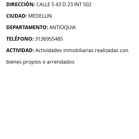
DIRECCIÓN:
CALLE 5 43 D 23 INT 502
CIUDAD:
MEDELLIN
DEPARTAMENTO:
ANTIOQUIA
TELÉFONO:
3136955485
ACTIVIDAD:
Actividades inmobiliarias realizadas con
bienes propios o arrendados