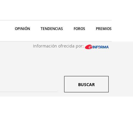
OPINIÓN
TENDENCIAS
FOROS
PREMIOS
Información ofrecida por:
BUSCAR