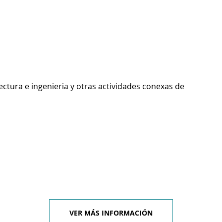
ectura e ingenieria y otras actividades conexas de
VER MÁS INFORMACIÓN