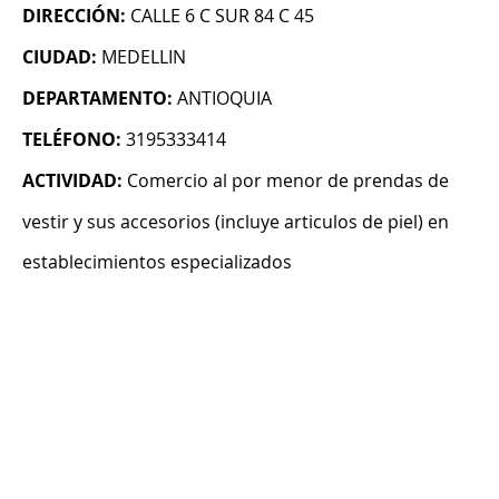
DIRECCIÓN:
CALLE 6 C SUR 84 C 45
CIUDAD:
MEDELLIN
DEPARTAMENTO:
ANTIOQUIA
TELÉFONO:
3195333414
ACTIVIDAD:
Comercio al por menor de prendas de
vestir y sus accesorios (incluye articulos de piel) en
establecimientos especializados