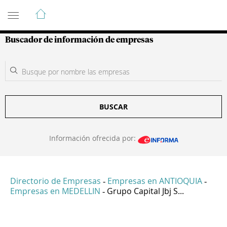
Guía de Empresas Colombianas
Buscador de información de empresas
BUSCAR
Información ofrecida por:
Directorio de Empresas
Empresas en ANTIOQUIA
-
-
Empresas en MEDELLIN
Grupo Capital Jbj S...
-