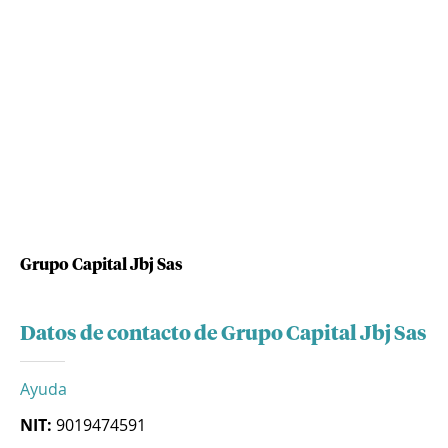
Grupo Capital Jbj Sas
Datos de contacto de Grupo Capital Jbj Sas
Ayuda
NIT:
9019474591