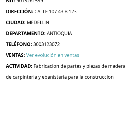
NIT:
9015261599
DIRECCIÓN:
CALLE 107 43 B 123
CIUDAD:
MEDELLIN
DEPARTAMENTO:
ANTIOQUIA
TELÉFONO:
3003123072
VENTAS:
Ver evolución en ventas
ACTIVIDAD:
Fabricacion de partes y piezas de madera
de carpinteria y ebanisteria para la construccion