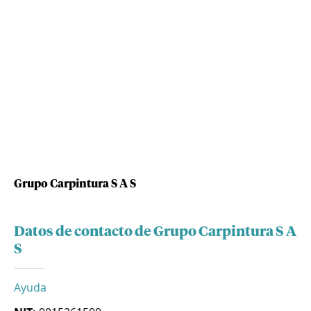
Grupo Carpintura S A S
Datos de contacto de Grupo Carpintura S A
S
Ayuda