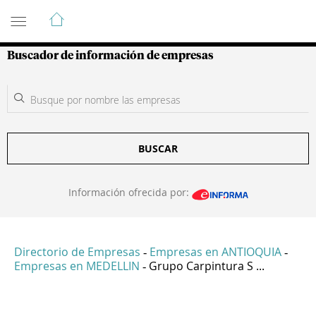
Guía de Empresas Colombianas
Buscador de información de empresas
BUSCAR
Información ofrecida por:
Directorio de Empresas
Empresas en ANTIOQUIA
-
-
Empresas en MEDELLIN
Grupo Carpintura S ...
-