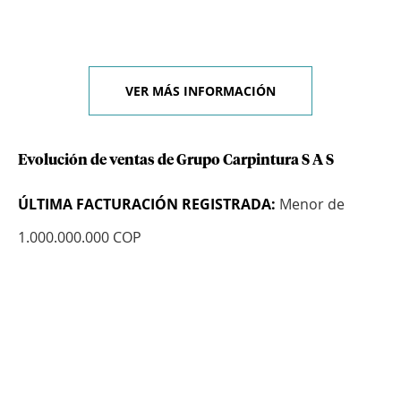
VER MÁS INFORMACIÓN
Evolución de ventas de Grupo Carpintura S A S
ÚLTIMA FACTURACIÓN REGISTRADA:
Menor de
1.000.000.000 COP