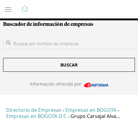
Guía de Empresas Colombianas
Buscador de información de empresas
BUSCAR
Información ofrecida por:
Directorio de Empresas
Empresas en BOGOTA
-
-
Empresas en BOGOTA D C
Grupo Carvajal Alva...
-