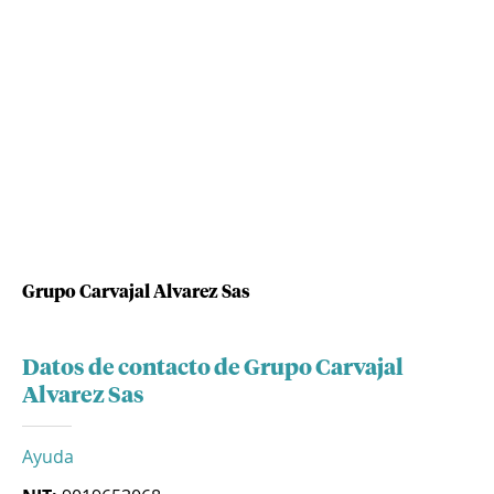
Grupo Carvajal Alvarez Sas
Datos de contacto de Grupo Carvajal
Alvarez Sas
Ayuda