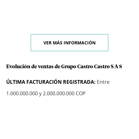
VER MÁS INFORMACIÓN
Evolución de ventas de Grupo Castro Castro S A S
ÚLTIMA FACTURACIÓN REGISTRADA:
Entre
1.000.000.000 y 2.000.000.000 COP