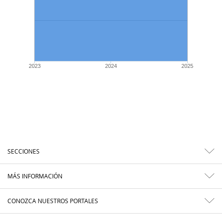
2023
2024
2025
SECCIONES
MÁS INFORMACIÓN
CONOZCA NUESTROS PORTALES