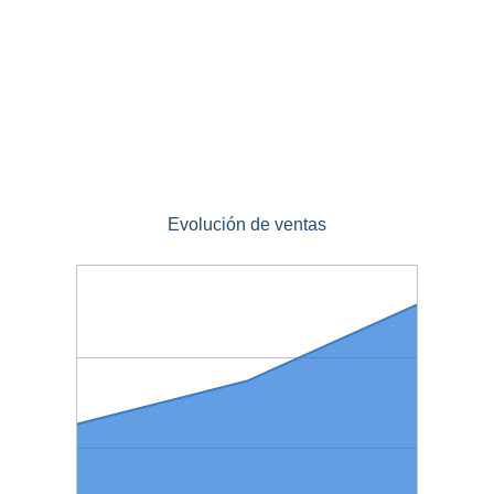
Evolución de ventas