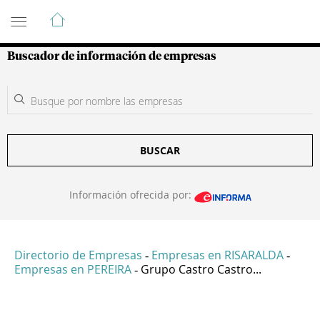
Guía de Empresas Colombianas
Buscador de información de empresas
BUSCAR
Información ofrecida por:
Directorio de Empresas
Empresas en RISARALDA
-
-
Empresas en PEREIRA
Grupo Castro Castro...
-