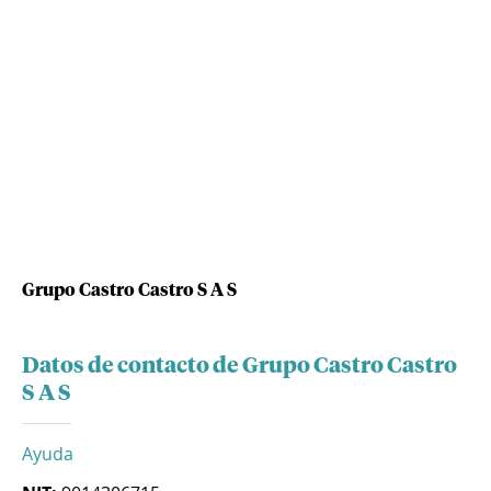
Grupo Castro Castro S A S
Datos de contacto de Grupo Castro Castro
S A S
Ayuda