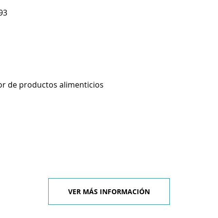
93
r de productos alimenticios
VER MÁS INFORMACIÓN