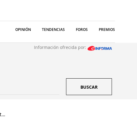
OPINIÓN
TENDENCIAS
FOROS
PREMIOS
Información ofrecida por:
BUSCAR
...