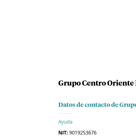
Grupo Centro Oriente 
Datos de contacto de Grupo
Ayuda
NIT:
9019253676