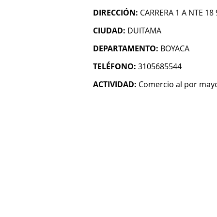
DIRECCIÓN:
CARRERA 1 A NTE 18 
CIUDAD:
DUITAMA
DEPARTAMENTO:
BOYACA
TELÉFONO:
3105685544
ACTIVIDAD:
Comercio al por mayo