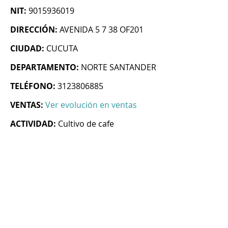
NIT:
9015936019
DIRECCIÓN:
AVENIDA 5 7 38 OF201
CIUDAD:
CUCUTA
DEPARTAMENTO:
NORTE SANTANDER
TELÉFONO:
3123806885
VENTAS:
Ver evolución en ventas
ACTIVIDAD:
Cultivo de cafe