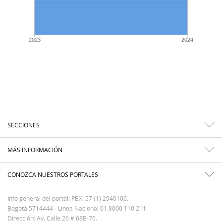
2023
2024
SECCIONES
MÁS INFORMACIÓN
CONOZCA NUESTROS PORTALES
Info general del portal: PBX: 57 (1) 2940100.
Bogotá 5714444 - Línea Nacional 01 8000 110 211.
Dirección: Av. Calle 26 # 68B-70.