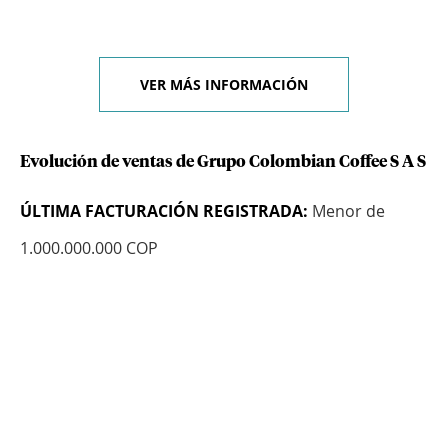
VER MÁS INFORMACIÓN
Evolución de ventas de Grupo Colombian Coffee S A S
ÚLTIMA FACTURACIÓN REGISTRADA:
Menor de
1.000.000.000 COP