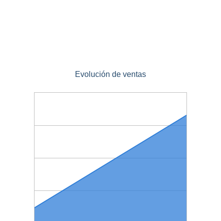
Evolución de ventas