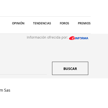
OPINIÓN
TENDENCIAS
FOROS
PREMIOS
Información ofrecida por:
BUSCAR
m Sas