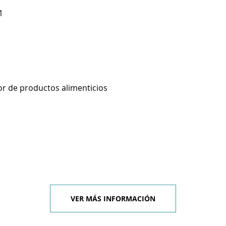
1
r de productos alimenticios
VER MÁS INFORMACIÓN