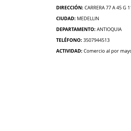
DIRECCIÓN:
CARRERA 77 A 45 G 1
CIUDAD:
MEDELLIN
DEPARTAMENTO:
ANTIOQUIA
TELÉFONO:
3507944513
ACTIVIDAD:
Comercio al por mayo