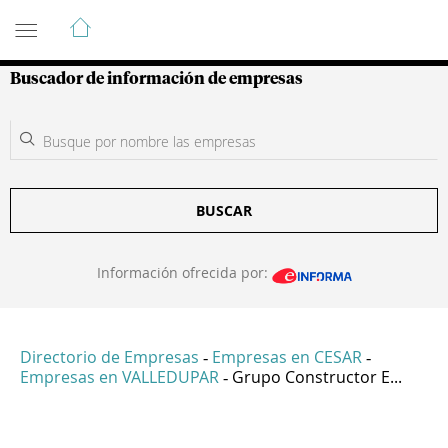
Guía de Empresas Colombianas
Buscador de información de empresas
BUSCAR
Información ofrecida por:
Directorio de Empresas
Empresas en CESAR
-
-
Empresas en VALLEDUPAR
Grupo Constructor E...
-