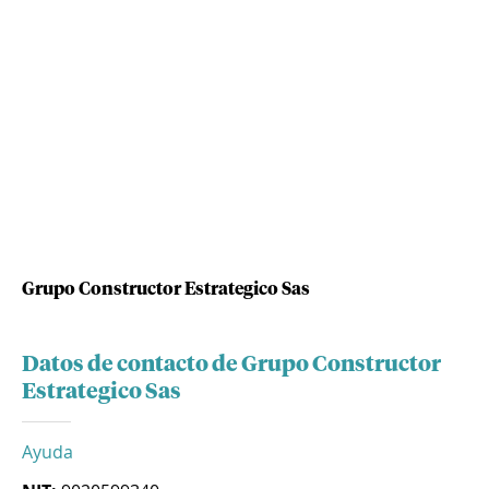
Grupo Constructor Estrategico Sas
Datos de contacto de Grupo Constructor
Estrategico Sas
Ayuda