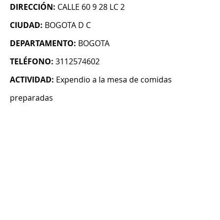
DIRECCIÓN:
CALLE 60 9 28 LC 2
CIUDAD:
BOGOTA D C
DEPARTAMENTO:
BOGOTA
TELÉFONO:
3112574602
ACTIVIDAD:
Expendio a la mesa de comidas
preparadas