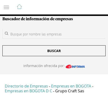
Guía de Empresas Colombianas
Buscador de información de empresas
BUSCAR
Información ofrecida por:
Directorio de Empresas
Empresas en BOGOTA
-
-
Empresas en BOGOTA D C
Grupo Craft Sas
-