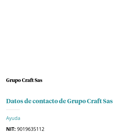
Grupo Craft Sas
Datos de contacto de Grupo Craft Sas
Ayuda
NIT:
9019635112