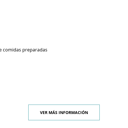
de comidas preparadas
VER MÁS INFORMACIÓN