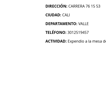
DIRECCIÓN:
CARRERA 76 15 53
CIUDAD:
CALI
DEPARTAMENTO:
VALLE
TELÉFONO:
3012519457
ACTIVIDAD:
Expendio a la mesa 