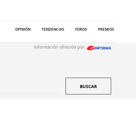
OPINIÓN
TENDENCIAS
FOROS
PREMIOS
Información ofrecida por:
BUSCAR