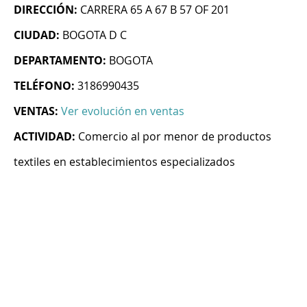
DIRECCIÓN:
CARRERA 65 A 67 B 57 OF 201
CIUDAD:
BOGOTA D C
DEPARTAMENTO:
BOGOTA
TELÉFONO:
3186990435
VENTAS:
Ver evolución en ventas
ACTIVIDAD:
Comercio al por menor de productos
textiles en establecimientos especializados