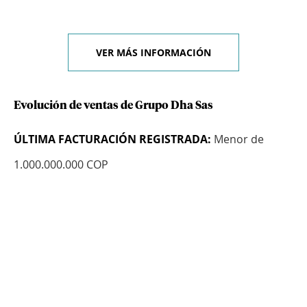
VER MÁS INFORMACIÓN
Evolución de ventas de Grupo Dha Sas
ÚLTIMA FACTURACIÓN REGISTRADA:
Menor de
1.000.000.000 COP