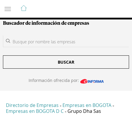
Guía de Empresas Colombianas
Buscador de información de empresas
BUSCAR
Información ofrecida por:
Directorio de Empresas
Empresas en BOGOTA
-
-
Empresas en BOGOTA D C
Grupo Dha Sas
-