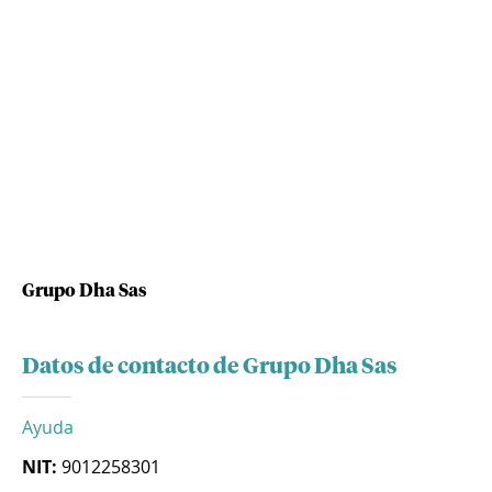
Grupo Dha Sas
Datos de contacto de Grupo Dha Sas
Ayuda
NIT:
9012258301