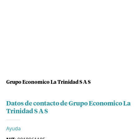
Grupo Economico La Trinidad S A S
Datos de contacto de Grupo Economico La
Trinidad S A S
Ayuda