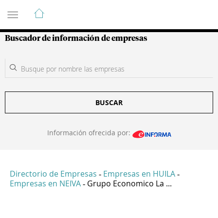
Guía de Empresas Colombianas
Buscador de información de empresas
BUSCAR
Información ofrecida por:
Directorio de Empresas
Empresas en HUILA
-
-
Empresas en NEIVA
Grupo Economico La ...
-