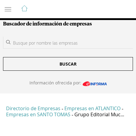
Guía de Empresas Colombianas
Buscador de información de empresas
BUSCAR
Información ofrecida por:
Directorio de Empresas
Empresas en ATLANTICO
-
-
Empresas en SANTO TOMAS
Grupo Editorial Muc...
-