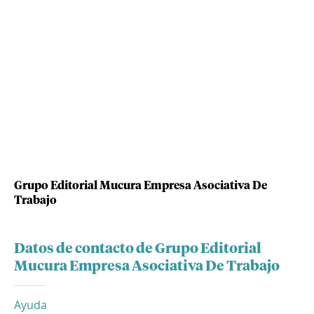
Grupo Editorial Mucura Empresa Asociativa De
Trabajo
Datos de contacto de Grupo Editorial
Mucura Empresa Asociativa De Trabajo
Ayuda