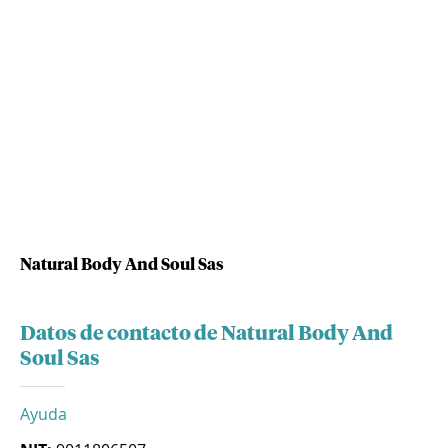
Natural Body And Soul Sas
Datos de contacto de Natural Body And
Soul Sas
Ayuda