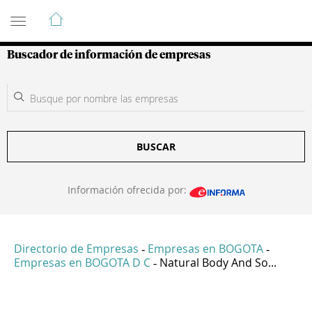
Guía de Empresas Colombianas
Buscador de información de empresas
BUSCAR
Información ofrecida por:
Directorio de Empresas
Empresas en BOGOTA
-
-
Empresas en BOGOTA D C
Natural Body And So...
-