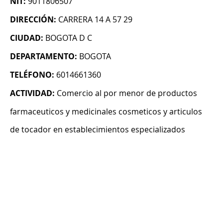
NIT:
9011806507
DIRECCIÓN:
CARRERA 14 A 57 29
CIUDAD:
BOGOTA D C
DEPARTAMENTO:
BOGOTA
TELÉFONO:
6014661360
ACTIVIDAD:
Comercio al por menor de productos
farmaceuticos y medicinales cosmeticos y articulos
de tocador en establecimientos especializados