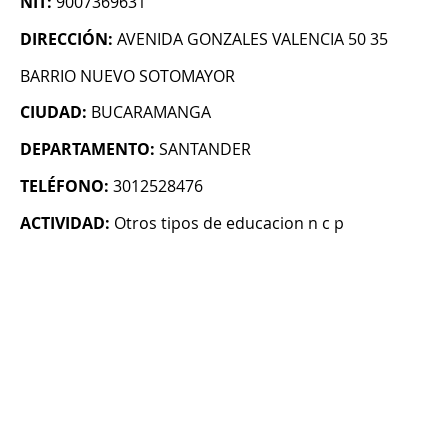
NIT:
9007369631
DIRECCIÓN:
AVENIDA GONZALES VALENCIA 50 35
BARRIO NUEVO SOTOMAYOR
CIUDAD:
BUCARAMANGA
DEPARTAMENTO:
SANTANDER
TELÉFONO:
3012528476
ACTIVIDAD:
Otros tipos de educacion n c p