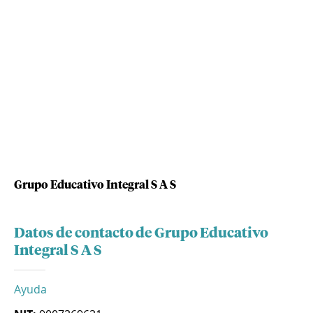
Grupo Educativo Integral S A S
Datos de contacto de Grupo Educativo
Integral S A S
Ayuda