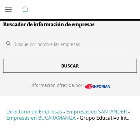
Guía de Empresas Colombianas
Buscador de información de empresas
BUSCAR
Información ofrecida por:
Directorio de Empresas
Empresas en SANTANDER
-
-
Empresas en BUCARAMANGA
Grupo Educativo Int...
-