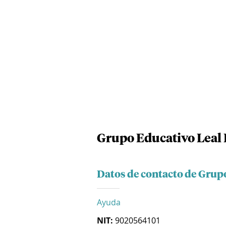
Grupo Educativo Leal 
Datos de contacto de Grupo
Ayuda
NIT:
9020564101