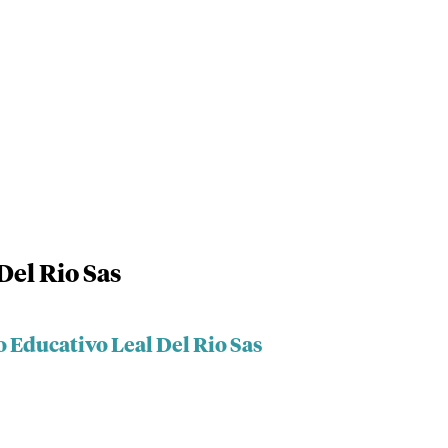
Del Rio Sas
 Educativo Leal Del Rio Sas