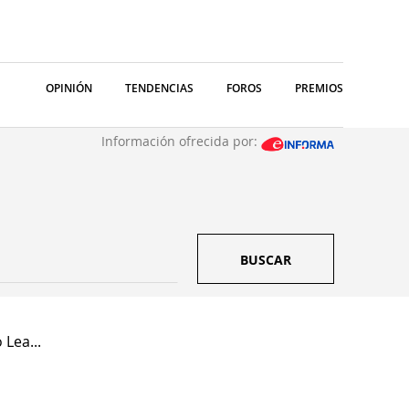
OPINIÓN
TENDENCIAS
FOROS
PREMIOS
Información ofrecida por:
BUSCAR
Lea...