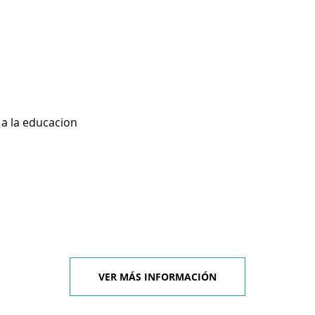
 a la educacion
VER MÁS INFORMACIÓN