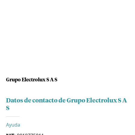
Grupo Electrolux S A S
Datos de contacto de Grupo Electrolux S A
S
Ayuda