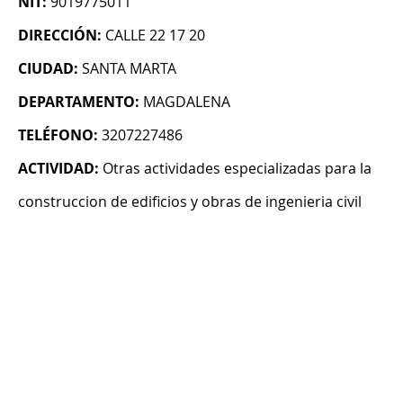
NIT:
9019775011
DIRECCIÓN:
CALLE 22 17 20
CIUDAD:
SANTA MARTA
DEPARTAMENTO:
MAGDALENA
TELÉFONO:
3207227486
ACTIVIDAD:
Otras actividades especializadas para la
construccion de edificios y obras de ingenieria civil