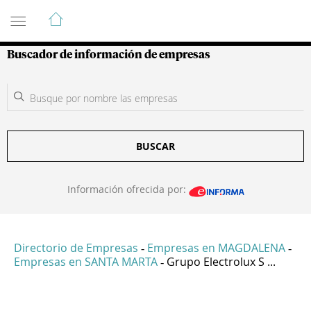
Guía de Empresas Colombianas
Buscador de información de empresas
BUSCAR
Información ofrecida por:
Directorio de Empresas
Empresas en MAGDALENA
-
-
Empresas en SANTA MARTA
Grupo Electrolux S ...
-