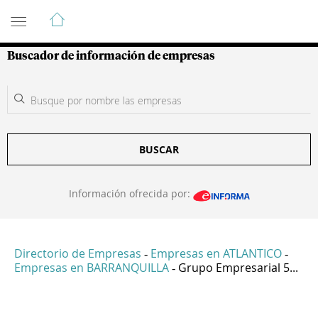
Guía de Empresas Colombianas
Buscador de información de empresas
BUSCAR
Información ofrecida por:
Directorio de Empresas
Empresas en ATLANTICO
-
-
Empresas en BARRANQUILLA
Grupo Empresarial 5...
-