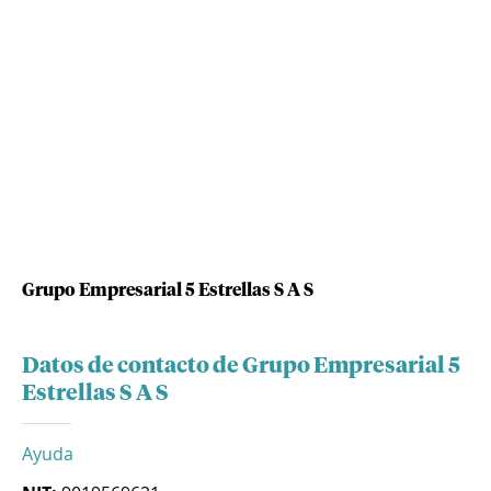
Grupo Empresarial 5 Estrellas S A S
Datos de contacto de Grupo Empresarial 5
Estrellas S A S
Ayuda