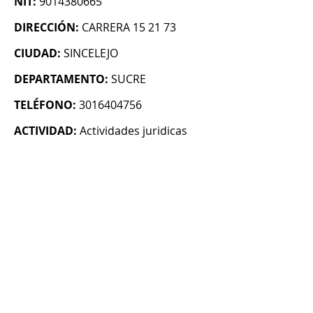
NIT:
9014380665
DIRECCIÓN:
CARRERA 15 21 73
CIUDAD:
SINCELEJO
DEPARTAMENTO:
SUCRE
TELÉFONO:
3016404756
ACTIVIDAD:
Actividades juridicas