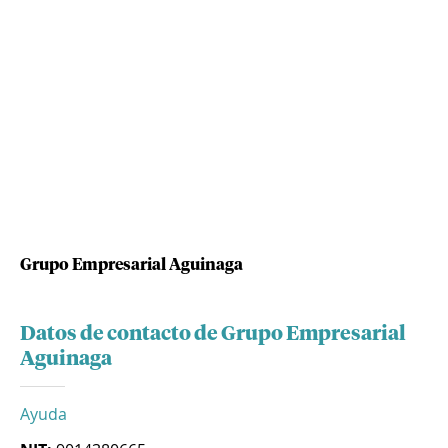
Grupo Empresarial Aguinaga
Datos de contacto de Grupo Empresarial
Aguinaga
Ayuda