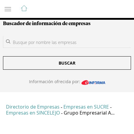
Guía de Empresas Colombianas
Buscador de información de empresas
BUSCAR
Información ofrecida por:
Directorio de Empresas
Empresas en SUCRE
-
-
Empresas en SINCELEJO
Grupo Empresarial A...
-