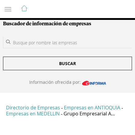
Guía de Empresas Colombianas
Buscador de información de empresas
BUSCAR
Información ofrecida por:
Directorio de Empresas
Empresas en ANTIOQUIA
-
-
Empresas en MEDELLIN
Grupo Empresarial A...
-