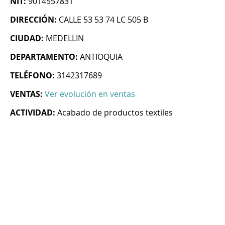
NIT:
9014557831
DIRECCIÓN:
CALLE 53 53 74 LC 505 B
CIUDAD:
MEDELLIN
DEPARTAMENTO:
ANTIOQUIA
TELÉFONO:
3142317689
VENTAS:
Ver evolución en ventas
ACTIVIDAD:
Acabado de productos textiles