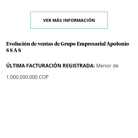
VER MÁS INFORMACIÓN
Evolución de ventas de Grupo Empresarial Apolonio
S S A S
ÚLTIMA FACTURACIÓN REGISTRADA:
Menor de
1.000.000.000 COP