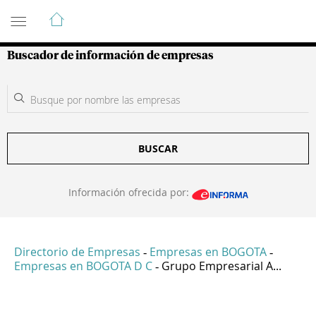
Guía de Empresas Colombianas
Buscador de información de empresas
BUSCAR
Información ofrecida por:
Directorio de Empresas
Empresas en BOGOTA
-
-
Empresas en BOGOTA D C
Grupo Empresarial A...
-