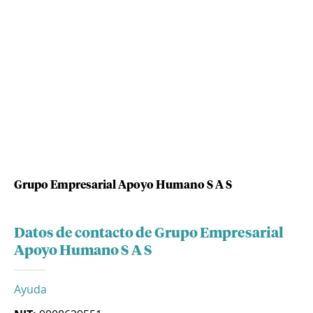
Grupo Empresarial Apoyo Humano S A S
Datos de contacto de Grupo Empresarial
Apoyo Humano S A S
Ayuda