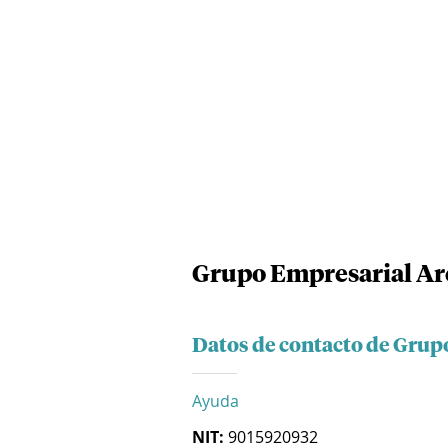
Grupo Empresarial Are
Datos de contacto de Grup
Ayuda
NIT:
9015920932