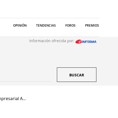
OPINIÓN
TENDENCIAS
FOROS
PREMIOS
Información ofrecida por:
BUSCAR
resarial A...