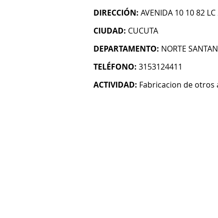
DIRECCIÓN:
AVENIDA 10 10 82 LC 
CIUDAD:
CUCUTA
DEPARTAMENTO:
NORTE SANTA
TELÉFONO:
3153124411
ACTIVIDAD:
Fabricacion de otros a