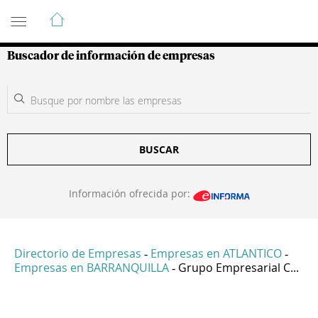
Guía de Empresas Colombianas
Buscador de información de empresas
BUSCAR
Información ofrecida por:
Directorio de Empresas
Empresas en ATLANTICO
-
-
Empresas en BARRANQUILLA
Grupo Empresarial C...
-