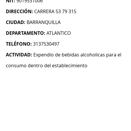
NIT:
9019531006
DIRECCIÓN:
CARRERA 53 79 315
CIUDAD:
BARRANQUILLA
DEPARTAMENTO:
ATLANTICO
TELÉFONO:
3137530497
ACTIVIDAD:
Expendio de bebidas alcoholicas para el
consumo dentro del establecimiento