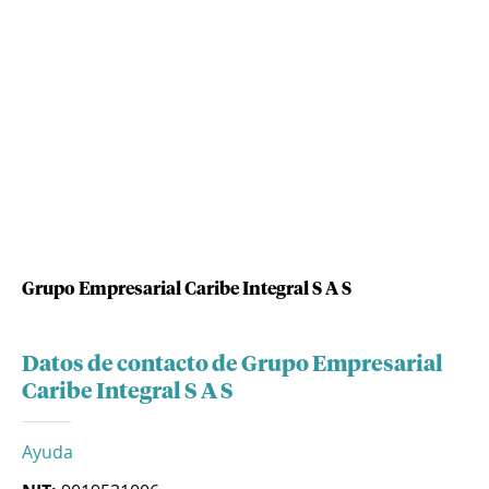
Grupo Empresarial Caribe Integral S A S
Datos de contacto de Grupo Empresarial
Caribe Integral S A S
Ayuda