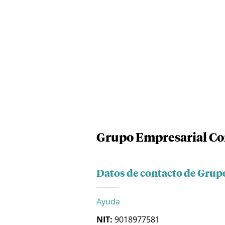
Grupo Empresarial Cor
Datos de contacto de Grup
Ayuda
NIT:
9018977581