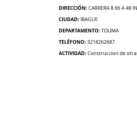
DIRECCIÓN:
CARRERA 8 66 A 48 IN
CIUDAD:
IBAGUE
DEPARTAMENTO:
TOLIMA
TELÉFONO:
3218262687
ACTIVIDAD:
Construccion de otras