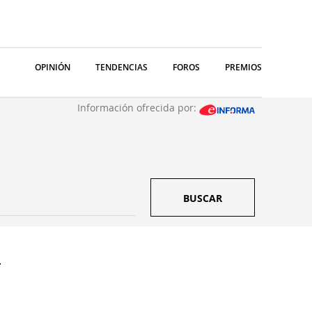
OPINIÓN
TENDENCIAS
FOROS
PREMIOS
Información ofrecida por:
BUSCAR
.