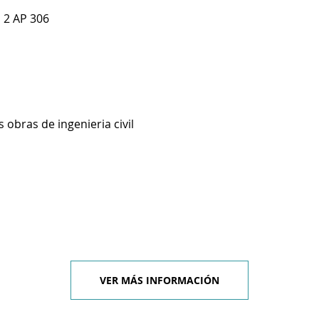
 2 AP 306
 obras de ingenieria civil
VER MÁS INFORMACIÓN