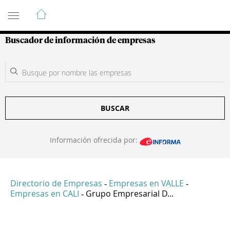
Guía de Empresas Colombianas
Buscador de información de empresas
BUSCAR
Información ofrecida por:
Directorio de Empresas
Empresas en VALLE
-
-
Empresas en CALI
Grupo Empresarial D...
-