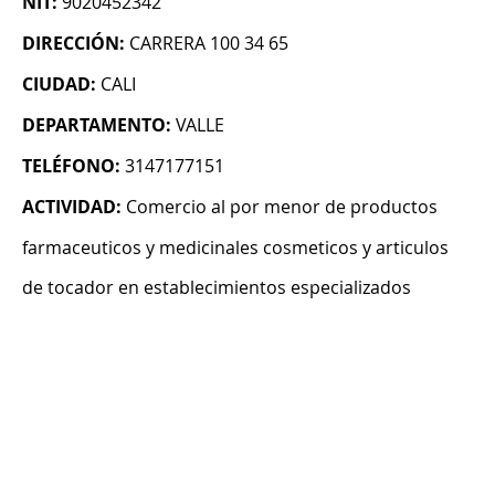
NIT:
9020452342
DIRECCIÓN:
CARRERA 100 34 65
CIUDAD:
CALI
DEPARTAMENTO:
VALLE
TELÉFONO:
3147177151
ACTIVIDAD:
Comercio al por menor de productos
farmaceuticos y medicinales cosmeticos y articulos
de tocador en establecimientos especializados