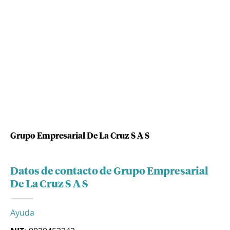
Grupo Empresarial De La Cruz S A S
Datos de contacto de Grupo Empresarial
De La Cruz S A S
Ayuda