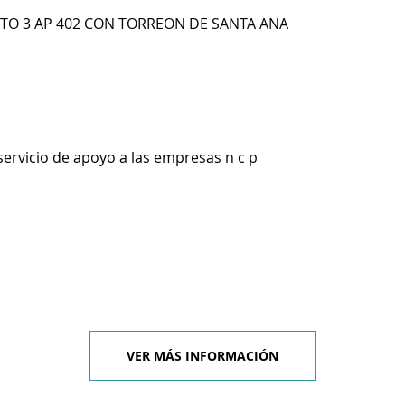
26 TO 3 AP 402 CON TORREON DE SANTA ANA
servicio de apoyo a las empresas n c p
VER MÁS INFORMACIÓN