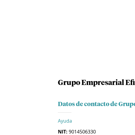
Grupo Empresarial Efi
Datos de contacto de Grupo
Ayuda
NIT:
9014506330