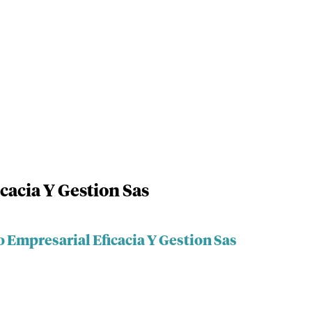
cacia Y Gestion Sas
 Empresarial Eficacia Y Gestion Sas