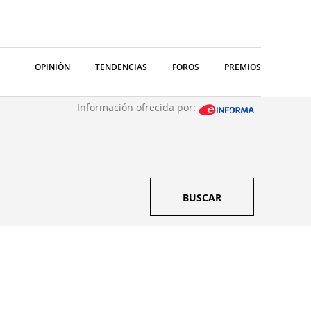
OPINIÓN
TENDENCIAS
FOROS
PREMIOS
Información ofrecida por:
BUSCAR
.