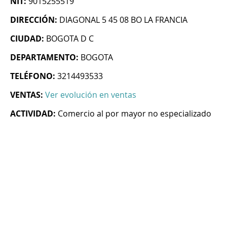
NIT:
9015255519
DIRECCIÓN:
DIAGONAL 5 45 08 BO LA FRANCIA
CIUDAD:
BOGOTA D C
DEPARTAMENTO:
BOGOTA
TELÉFONO:
3214493533
VENTAS:
Ver evolución en ventas
ACTIVIDAD:
Comercio al por mayor no especializado