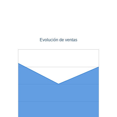
Evolución de ventas