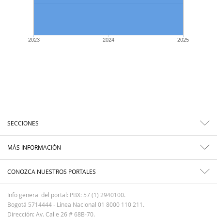
2023
2024
2025
SECCIONES
MÁS INFORMACIÓN
CONOZCA NUESTROS PORTALES
Info general del portal: PBX: 57 (1) 2940100.
Bogotá 5714444 - Línea Nacional 01 8000 110 211.
Dirección: Av. Calle 26 # 68B-70.