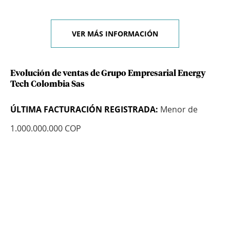
VER MÁS INFORMACIÓN
Evolución de ventas de Grupo Empresarial Energy
Tech Colombia Sas
ÚLTIMA FACTURACIÓN REGISTRADA:
Menor de
1.000.000.000 COP