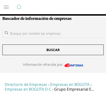
Guía de Empresas Colombianas
Buscador de información de empresas
BUSCAR
Información ofrecida por:
Directorio de Empresas
Empresas en BOGOTA
-
-
Empresas en BOGOTA D C
Grupo Empresarial E...
-