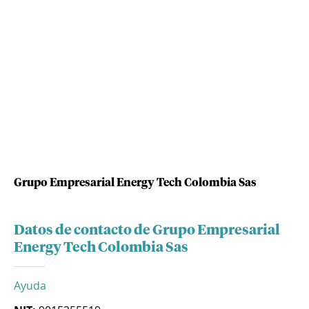
Grupo Empresarial Energy Tech Colombia Sas
Datos de contacto de Grupo Empresarial
Energy Tech Colombia Sas
Ayuda