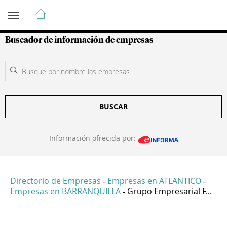
Guía de Empresas Colombianas
Buscador de información de empresas
BUSCAR
Información ofrecida por:
Directorio de Empresas
Empresas en ATLANTICO
-
-
Empresas en BARRANQUILLA
Grupo Empresarial F...
-