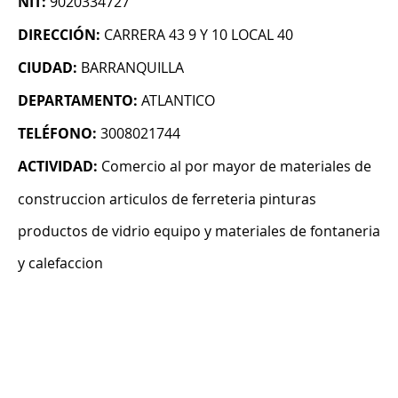
NIT:
9020334727
DIRECCIÓN:
CARRERA 43 9 Y 10 LOCAL 40
CIUDAD:
BARRANQUILLA
DEPARTAMENTO:
ATLANTICO
TELÉFONO:
3008021744
ACTIVIDAD:
Comercio al por mayor de materiales de
construccion articulos de ferreteria pinturas
productos de vidrio equipo y materiales de fontaneria
y calefaccion