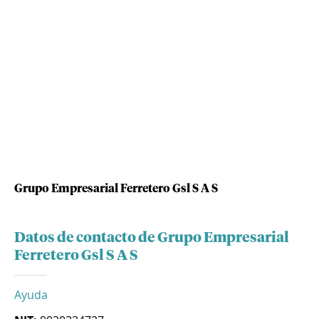
Grupo Empresarial Ferretero Gsl S A S
Datos de contacto de Grupo Empresarial
Ferretero Gsl S A S
Ayuda