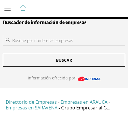
Guía de Empresas Colombianas
Buscador de información de empresas
BUSCAR
Información ofrecida por:
Directorio de Empresas
Empresas en ARAUCA
-
-
Empresas en SARAVENA
Grupo Empresarial G...
-