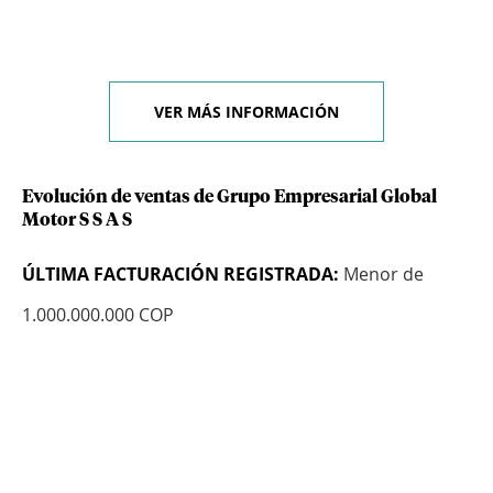
VER MÁS INFORMACIÓN
Evolución de ventas de Grupo Empresarial Global
Motor S S A S
ÚLTIMA FACTURACIÓN REGISTRADA:
Menor de
1.000.000.000 COP