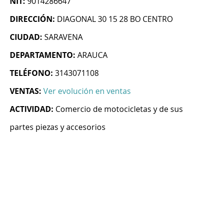
NIT:
9014286647
DIRECCIÓN:
DIAGONAL 30 15 28 BO CENTRO
CIUDAD:
SARAVENA
DEPARTAMENTO:
ARAUCA
TELÉFONO:
3143071108
VENTAS:
Ver evolución en ventas
ACTIVIDAD:
Comercio de motocicletas y de sus
partes piezas y accesorios