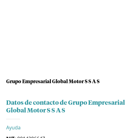
Grupo Empresarial Global Motor S S A S
Datos de contacto de Grupo Empresarial
Global Motor S S A S
Ayuda