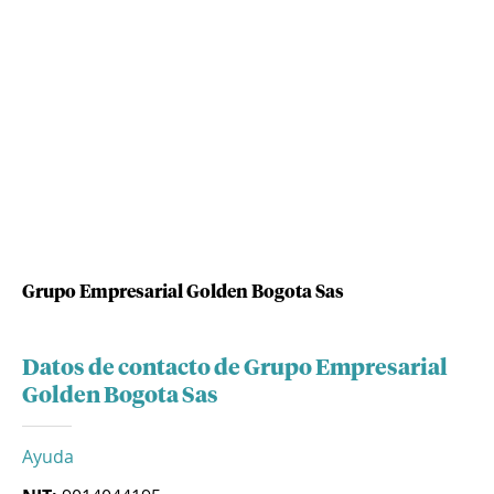
Grupo Empresarial Golden Bogota Sas
Datos de contacto de Grupo Empresarial
Golden Bogota Sas
Ayuda