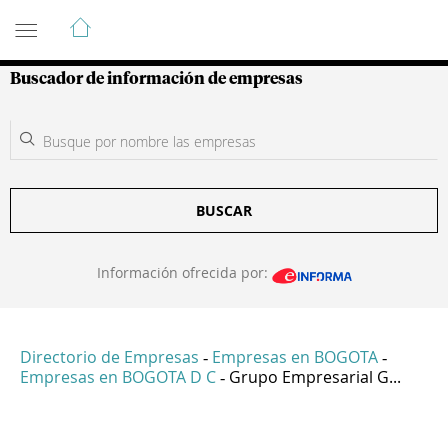
Guía de Empresas Colombianas
Buscador de información de empresas
BUSCAR
Información ofrecida por:
Directorio de Empresas
Empresas en BOGOTA
-
-
Empresas en BOGOTA D C
Grupo Empresarial G...
-