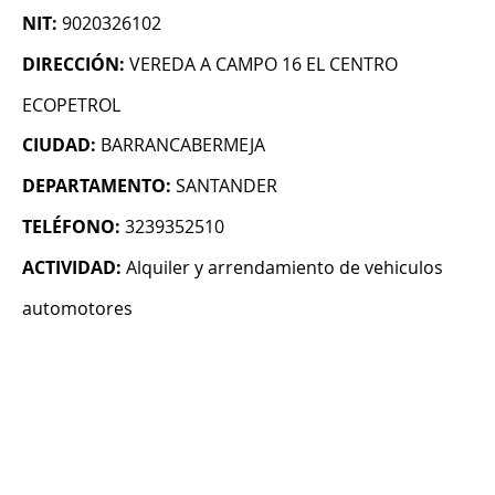
NIT:
9020326102
DIRECCIÓN:
VEREDA A CAMPO 16 EL CENTRO
ECOPETROL
CIUDAD:
BARRANCABERMEJA
DEPARTAMENTO:
SANTANDER
TELÉFONO:
3239352510
ACTIVIDAD:
Alquiler y arrendamiento de vehiculos
automotores