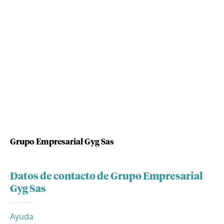
Grupo Empresarial Gyg Sas
Datos de contacto de Grupo Empresarial
Gyg Sas
Ayuda