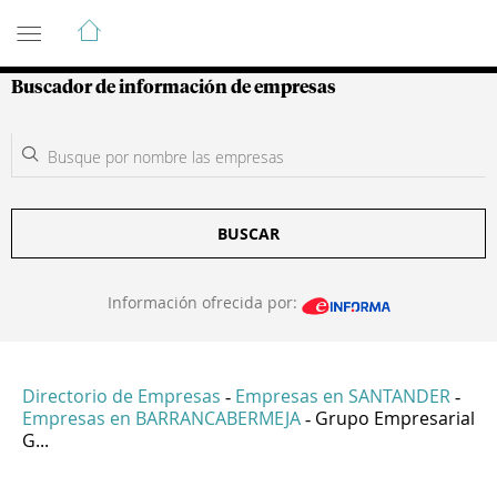
Guía de Empresas Colombianas
Buscador de información de empresas
BUSCAR
Información ofrecida por:
Directorio de Empresas
Empresas en SANTANDER
-
-
Empresas en BARRANCABERMEJA
Grupo Empresarial
-
G...