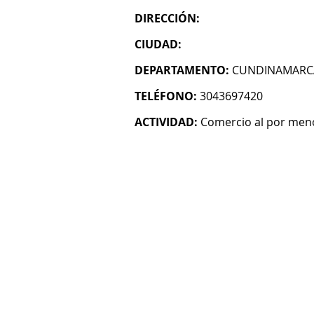
DIRECCIÓN:
CIUDAD:
DEPARTAMENTO:
CUNDINAMARC
TELÉFONO:
3043697420
ACTIVIDAD:
Comercio al por men