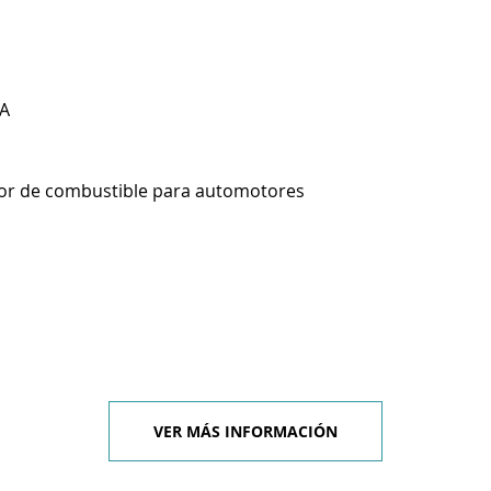
A
or de combustible para automotores
VER MÁS INFORMACIÓN