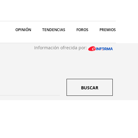
OPINIÓN
TENDENCIAS
FOROS
PREMIOS
Información ofrecida por:
BUSCAR