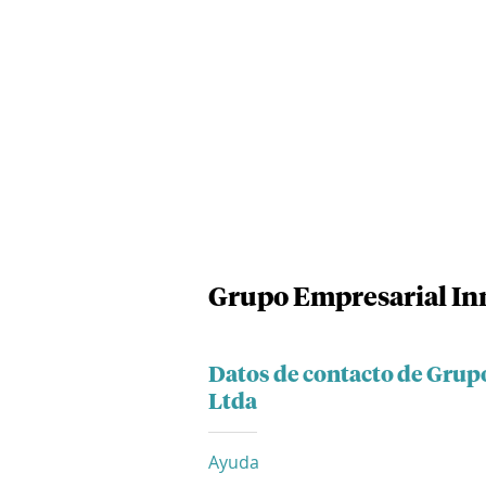
Grupo Empresarial In
Datos de contacto de Gru
Ltda
Ayuda