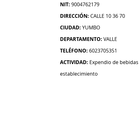
NIT:
9004762179
DIRECCIÓN:
CALLE 10 36 70
CIUDAD:
YUMBO
DEPARTAMENTO:
VALLE
TELÉFONO:
6023705351
ACTIVIDAD:
Expendio de bebidas 
establecimiento