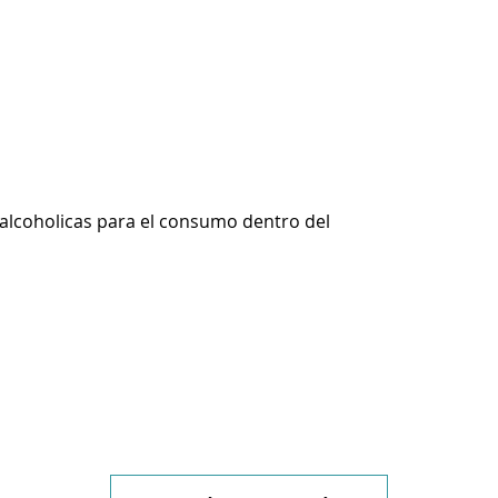
alcoholicas para el consumo dentro del