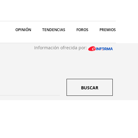
OPINIÓN
TENDENCIAS
FOROS
PREMIOS
Información ofrecida por:
BUSCAR