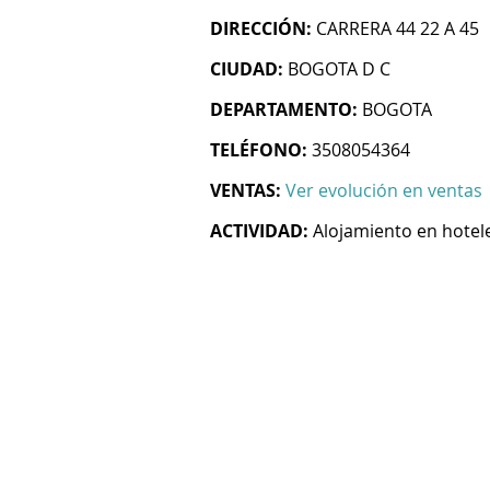
DIRECCIÓN:
CARRERA 44 22 A 45
CIUDAD:
BOGOTA D C
DEPARTAMENTO:
BOGOTA
TELÉFONO:
3508054364
VENTAS:
Ver evolución en ventas
ACTIVIDAD:
Alojamiento en hotel