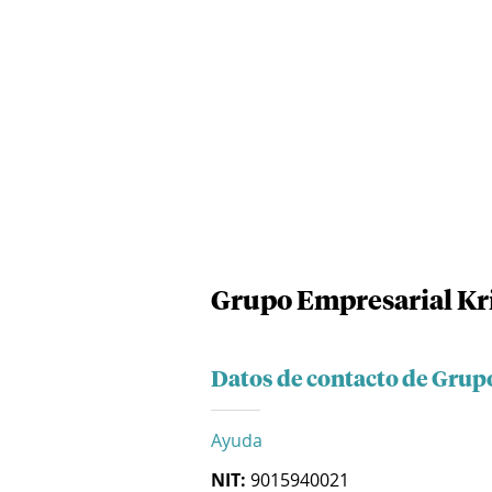
Grupo Empresarial Kri
Datos de contacto de Grupo
Ayuda
NIT:
9015940021