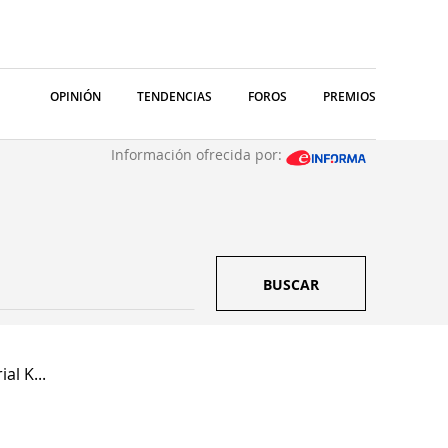
OPINIÓN
TENDENCIAS
FOROS
PREMIOS
Información ofrecida por:
BUSCAR
l K...