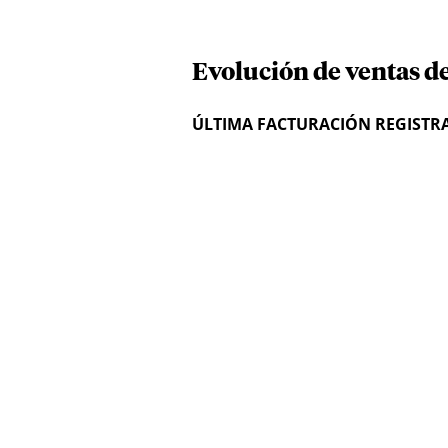
Evolución de ventas d
ÚLTIMA FACTURACIÓN REGISTR