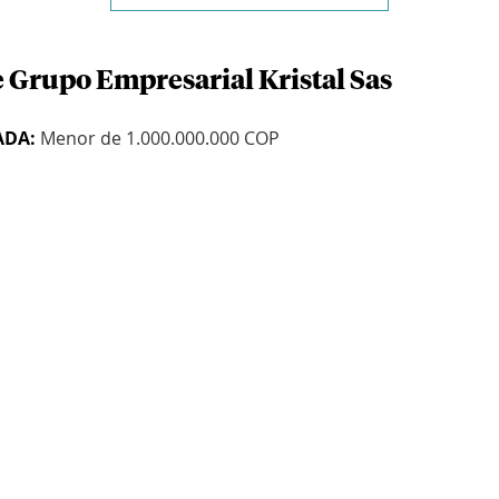
e Grupo Empresarial Kristal Sas
ADA:
Menor de 1.000.000.000 COP