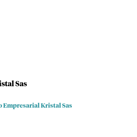
stal Sas
 Empresarial Kristal Sas