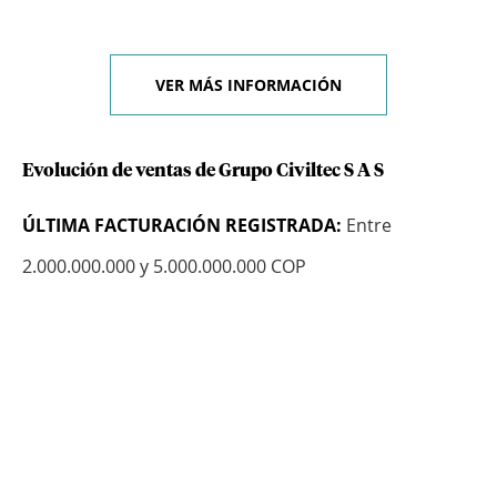
VER MÁS INFORMACIÓN
Evolución de ventas de Grupo Civiltec S A S
ÚLTIMA FACTURACIÓN REGISTRADA:
Entre
2.000.000.000 y 5.000.000.000 COP