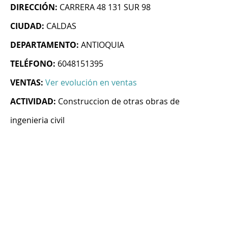
DIRECCIÓN:
CARRERA 48 131 SUR 98
CIUDAD:
CALDAS
DEPARTAMENTO:
ANTIOQUIA
TELÉFONO:
6048151395
VENTAS:
Ver evolución en ventas
ACTIVIDAD:
Construccion de otras obras de
ingenieria civil