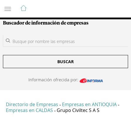
Guía de Empresas Colombianas
Buscador de información de empresas
BUSCAR
Información ofrecida por:
Directorio de Empresas
Empresas en ANTIOQUIA
-
-
Empresas en CALDAS
Grupo Civiltec S A S
-