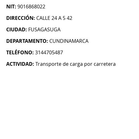
NIT:
9016868022
DIRECCIÓN:
CALLE 24 A 5 42
CIUDAD:
FUSAGASUGA
DEPARTAMENTO:
CUNDINAMARCA
TELÉFONO:
3144705487
ACTIVIDAD:
Transporte de carga por carretera