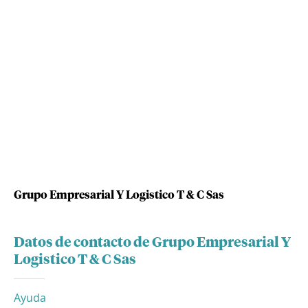
Grupo Empresarial Y Logistico T & C Sas
Datos de contacto de Grupo Empresarial Y
Logistico T & C Sas
Ayuda