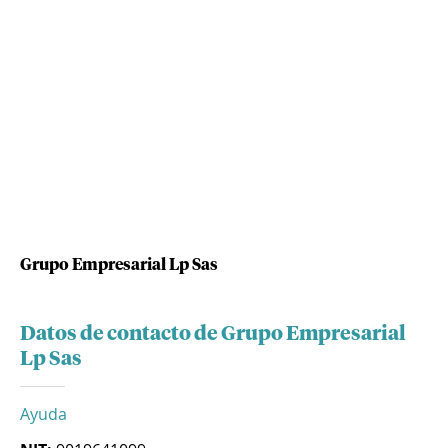
Grupo Empresarial Lp Sas
Datos de contacto de Grupo Empresarial
Lp Sas
Ayuda