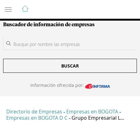
Guía de Empresas Colombianas
Buscador de información de empresas
BUSCAR
Información ofrecida por:
Directorio de Empresas
Empresas en BOGOTA
-
-
Empresas en BOGOTA D C
Grupo Empresarial L...
-