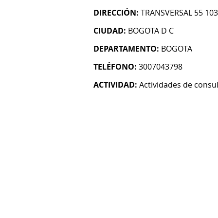
DIRECCIÓN:
TRANSVERSAL 55 103 
CIUDAD:
BOGOTA D C
DEPARTAMENTO:
BOGOTA
TELÉFONO:
3007043798
ACTIVIDAD:
Actividades de consul