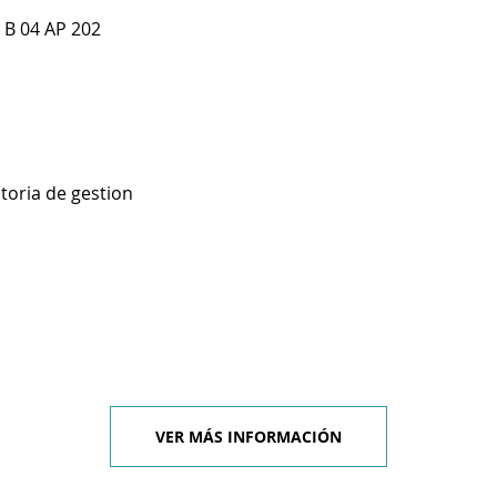
B 04 AP 202
toria de gestion
VER MÁS INFORMACIÓN