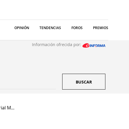
OPINIÓN
TENDENCIAS
FOROS
PREMIOS
Información ofrecida por:
BUSCAR
al M...