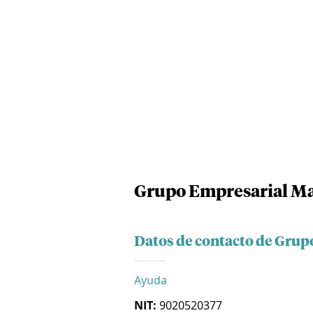
Grupo Empresarial Ma
Datos de contacto de Grup
Ayuda
NIT:
9020520377