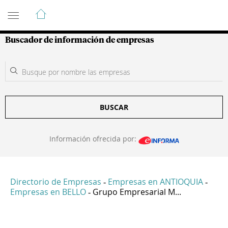
Guía de Empresas Colombianas
Buscador de información de empresas
BUSCAR
Información ofrecida por:
Directorio de Empresas
Empresas en ANTIOQUIA
-
-
Empresas en BELLO
Grupo Empresarial M...
-